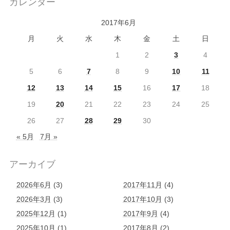
カレンダー
2017年6月
月
火
水
木
金
土
日
1
2
3
4
5
6
7
8
9
10
11
12
13
14
15
16
17
18
19
20
21
22
23
24
25
26
27
28
29
30
« 5月
7月 »
アーカイブ
2026年6月
(3)
2017年11月
(4)
2026年3月
(3)
2017年10月
(3)
2025年12月
(1)
2017年9月
(4)
2025年10月
(1)
2017年8月
(2)