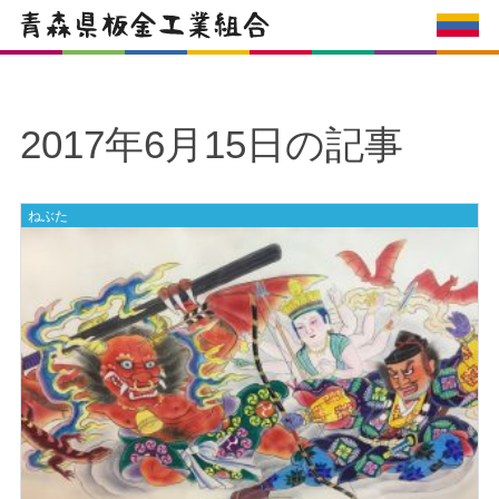
2017年6月15日の記事
ねぶた