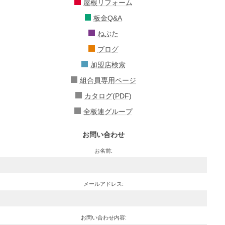
屋根リフォーム
板金Q&A
ねぶた
ブログ
加盟店検索
組合員専用ページ
カタログ(PDF)
全板連グループ
お問い合わせ
お名前:
メールアドレス:
お問い合わせ内容: