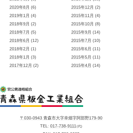
2020年8月
(6)
2015年12月
(2)
2019年1月
(4)
2015年11月
(4)
2018年9月
(2)
2015年10月
(8)
2018年7月
(5)
2015年9月
(14)
2018年6月
(12)
2015年7月
(10)
2018年2月
(1)
2015年6月
(11)
2018年1月
(3)
2015年5月
(11)
2017年12月
(2)
2015年4月
(14)
〒030-0943 青森市大字幸畑字阿部野179-90
TEL
017-738-9111
(代)