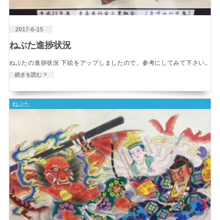
2017-6-15
ねぶた進捗状況
ねぶたの進捗状況 下絵をアップしましたので、参考にしてみて下さい。
続きを読む
ねぶた