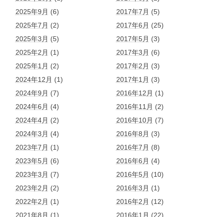
2025年9月
(6)
2017年7月
(5)
2025年7月
(2)
2017年6月
(25)
2025年3月
(5)
2017年5月
(3)
2025年2月
(1)
2017年3月
(6)
2025年1月
(2)
2017年2月
(3)
2024年12月
(1)
2017年1月
(3)
2024年9月
(7)
2016年12月
(1)
2024年6月
(4)
2016年11月
(2)
2024年4月
(2)
2016年10月
(7)
2024年3月
(4)
2016年8月
(3)
2023年7月
(1)
2016年7月
(8)
2023年5月
(6)
2016年6月
(4)
2023年3月
(7)
2016年5月
(10)
2023年2月
(2)
2016年3月
(1)
2022年2月
(1)
2016年2月
(12)
2021年8月
(1)
2016年1月
(22)