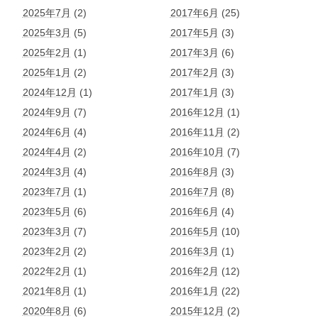
2025年7月
(2)
2017年6月
(25)
2025年3月
(5)
2017年5月
(3)
2025年2月
(1)
2017年3月
(6)
2025年1月
(2)
2017年2月
(3)
2024年12月
(1)
2017年1月
(3)
2024年9月
(7)
2016年12月
(1)
2024年6月
(4)
2016年11月
(2)
2024年4月
(2)
2016年10月
(7)
2024年3月
(4)
2016年8月
(3)
2023年7月
(1)
2016年7月
(8)
2023年5月
(6)
2016年6月
(4)
2023年3月
(7)
2016年5月
(10)
2023年2月
(2)
2016年3月
(1)
2022年2月
(1)
2016年2月
(12)
2021年8月
(1)
2016年1月
(22)
2020年8月
(6)
2015年12月
(2)