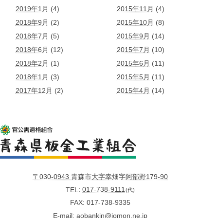
2019年1月
(4)
2015年11月
(4)
2018年9月
(2)
2015年10月
(8)
2018年7月
(5)
2015年9月
(14)
2018年6月
(12)
2015年7月
(10)
2018年2月
(1)
2015年6月
(11)
2018年1月
(3)
2015年5月
(11)
2017年12月
(2)
2015年4月
(14)
〒030-0943 青森市大字幸畑字阿部野179-90
TEL
017-738-9111
(代)
FAX
017-738-9335
E-mail
aobankin@jomon.ne.jp