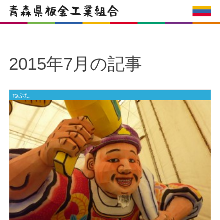
2015年7月の記事
ねぶた