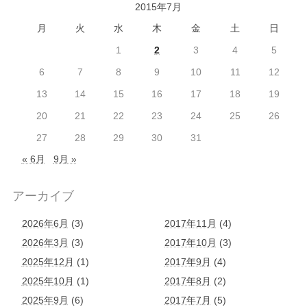
2015年7月
月
火
水
木
金
土
日
1
2
3
4
5
6
7
8
9
10
11
12
13
14
15
16
17
18
19
20
21
22
23
24
25
26
27
28
29
30
31
« 6月
9月 »
アーカイブ
2026年6月
(3)
2017年11月
(4)
2026年3月
(3)
2017年10月
(3)
2025年12月
(1)
2017年9月
(4)
2025年10月
(1)
2017年8月
(2)
2025年9月
(6)
2017年7月
(5)