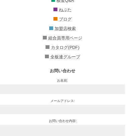
板金Q&A
ねぶた
ブログ
加盟店検索
組合員専用ページ
カタログ(PDF)
全板連グループ
お問い合わせ
お名前:
メールアドレス:
お問い合わせ内容: