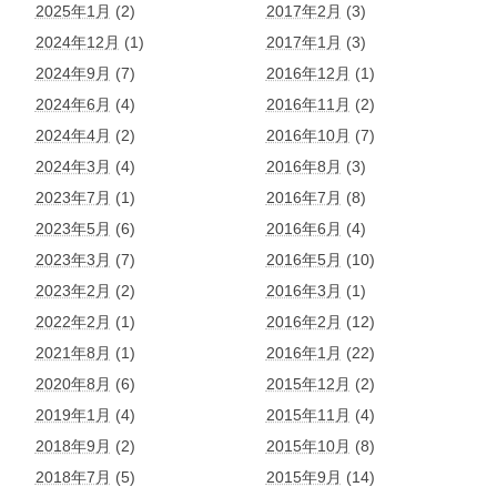
2025年1月
(2)
2017年2月
(3)
2024年12月
(1)
2017年1月
(3)
2024年9月
(7)
2016年12月
(1)
2024年6月
(4)
2016年11月
(2)
2024年4月
(2)
2016年10月
(7)
2024年3月
(4)
2016年8月
(3)
2023年7月
(1)
2016年7月
(8)
2023年5月
(6)
2016年6月
(4)
2023年3月
(7)
2016年5月
(10)
2023年2月
(2)
2016年3月
(1)
2022年2月
(1)
2016年2月
(12)
2021年8月
(1)
2016年1月
(22)
2020年8月
(6)
2015年12月
(2)
2019年1月
(4)
2015年11月
(4)
2018年9月
(2)
2015年10月
(8)
2018年7月
(5)
2015年9月
(14)