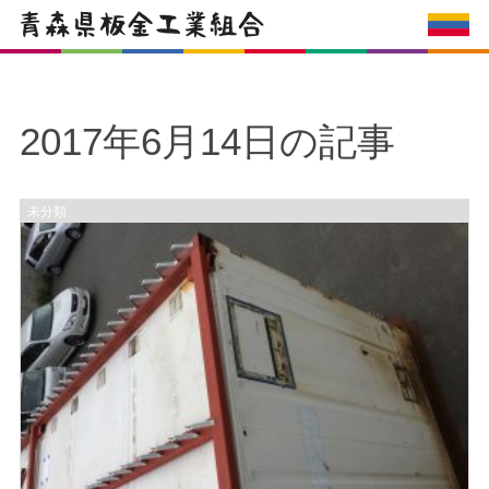
2017年6月14日の記事
未分類