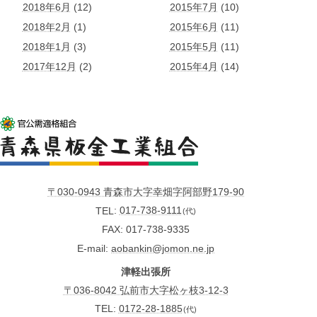
2018年6月
(12)
2015年7月
(10)
2018年2月
(1)
2015年6月
(11)
2018年1月
(3)
2015年5月
(11)
2017年12月
(2)
2015年4月
(14)
〒030-0943 青森市大字幸畑字阿部野179-90
TEL
017-738-9111
(代)
FAX
017-738-9335
E-mail
aobankin@jomon.ne.jp
津軽出張所
〒036-8042 弘前市大字松ヶ枝3-12-3
TEL:
0172-28-1885
(代)