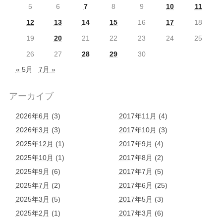
5
6
7
8
9
10
11
12
13
14
15
16
17
18
19
20
21
22
23
24
25
26
27
28
29
30
« 5月
7月 »
アーカイブ
2026年6月
(3)
2017年11月
(4)
2026年3月
(3)
2017年10月
(3)
2025年12月
(1)
2017年9月
(4)
2025年10月
(1)
2017年8月
(2)
2025年9月
(6)
2017年7月
(5)
2025年7月
(2)
2017年6月
(25)
2025年3月
(5)
2017年5月
(3)
2025年2月
(1)
2017年3月
(6)