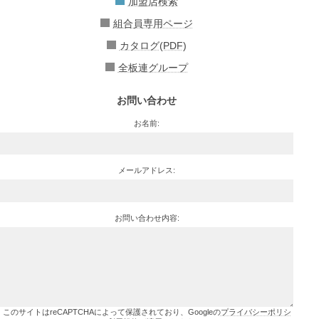
加盟店検索
組合員専用ページ
カタログ(PDF)
全板連グループ
お問い合わせ
お名前:
メールアドレス:
お問い合わせ内容:
このサイトはreCAPTCHAによって保護されており、Googleの
プライバシーポリシ