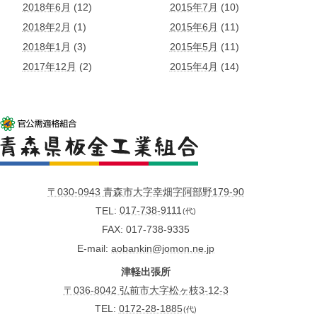
2018年6月
(12)
2015年7月
(10)
2018年2月
(1)
2015年6月
(11)
2018年1月
(3)
2015年5月
(11)
2017年12月
(2)
2015年4月
(14)
〒030-0943 青森市大字幸畑字阿部野179-90
TEL
017-738-9111
(代)
FAX
017-738-9335
E-mail
aobankin@jomon.ne.jp
津軽出張所
〒036-8042 弘前市大字松ヶ枝3-12-3
TEL:
0172-28-1885
(代)