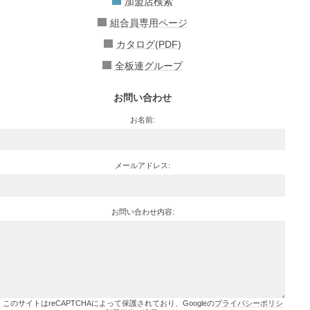
加盟店検索
組合員専用ページ
カタログ(PDF)
全板連グループ
お問い合わせ
お名前:
メールアドレス:
お問い合わせ内容:
このサイトはreCAPTCHAによって保護されており、Googleの
プライバシーポリシ