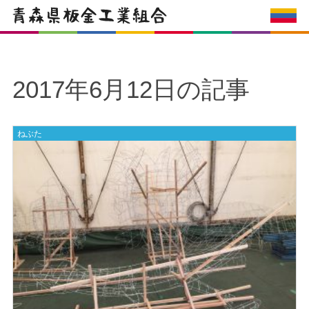
2017年6月12日の記事
ねぶた