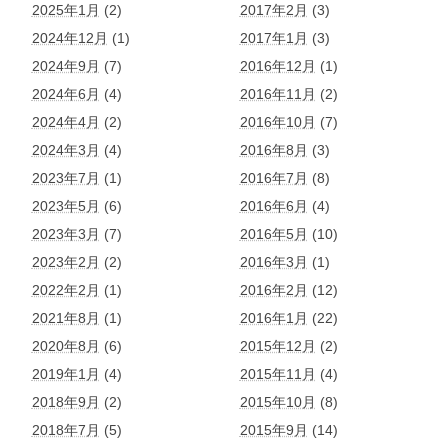
2025年1月
(2)
2017年2月
(3)
2024年12月
(1)
2017年1月
(3)
2024年9月
(7)
2016年12月
(1)
2024年6月
(4)
2016年11月
(2)
2024年4月
(2)
2016年10月
(7)
2024年3月
(4)
2016年8月
(3)
2023年7月
(1)
2016年7月
(8)
2023年5月
(6)
2016年6月
(4)
2023年3月
(7)
2016年5月
(10)
2023年2月
(2)
2016年3月
(1)
2022年2月
(1)
2016年2月
(12)
2021年8月
(1)
2016年1月
(22)
2020年8月
(6)
2015年12月
(2)
2019年1月
(4)
2015年11月
(4)
2018年9月
(2)
2015年10月
(8)
2018年7月
(5)
2015年9月
(14)