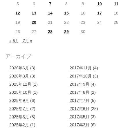
5
6
7
8
9
10
11
12
13
14
15
16
17
18
19
20
21
22
23
24
25
26
27
28
29
30
« 5月
7月 »
アーカイブ
2026年6月
(3)
2017年11月
(4)
2026年3月
(3)
2017年10月
(3)
2025年12月
(1)
2017年9月
(4)
2025年10月
(1)
2017年8月
(2)
2025年9月
(6)
2017年7月
(5)
2025年7月
(2)
2017年6月
(25)
2025年3月
(5)
2017年5月
(3)
2025年2月
(1)
2017年3月
(6)