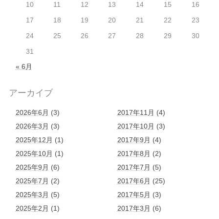
10
11
12
13
14
15
16
17
18
19
20
21
22
23
24
25
26
27
28
29
30
31
« 6月
アーカイブ
2026年6月
(3)
2017年11月
(4)
2026年3月
(3)
2017年10月
(3)
2025年12月
(1)
2017年9月
(4)
2025年10月
(1)
2017年8月
(2)
2025年9月
(6)
2017年7月
(5)
2025年7月
(2)
2017年6月
(25)
2025年3月
(5)
2017年5月
(3)
2025年2月
(1)
2017年3月
(6)