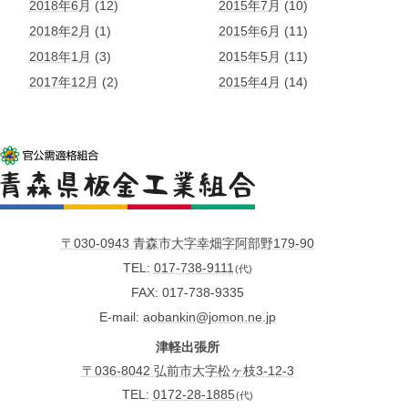
2018年6月
(12)
2015年7月
(10)
2018年2月
(1)
2015年6月
(11)
2018年1月
(3)
2015年5月
(11)
2017年12月
(2)
2015年4月
(14)
〒030-0943 青森市大字幸畑字阿部野179-90
TEL
017-738-9111
(代)
FAX
017-738-9335
E-mail
aobankin@jomon.ne.jp
津軽出張所
〒036-8042 弘前市大字松ヶ枝3-12-3
TEL:
0172-28-1885
(代)