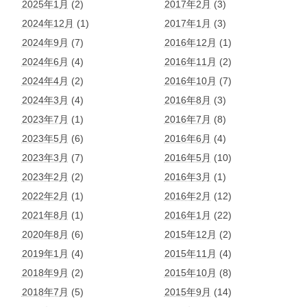
2025年1月
(2)
2017年2月
(3)
2024年12月
(1)
2017年1月
(3)
2024年9月
(7)
2016年12月
(1)
2024年6月
(4)
2016年11月
(2)
2024年4月
(2)
2016年10月
(7)
2024年3月
(4)
2016年8月
(3)
2023年7月
(1)
2016年7月
(8)
2023年5月
(6)
2016年6月
(4)
2023年3月
(7)
2016年5月
(10)
2023年2月
(2)
2016年3月
(1)
2022年2月
(1)
2016年2月
(12)
2021年8月
(1)
2016年1月
(22)
2020年8月
(6)
2015年12月
(2)
2019年1月
(4)
2015年11月
(4)
2018年9月
(2)
2015年10月
(8)
2018年7月
(5)
2015年9月
(14)