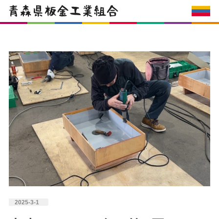
2025-3-1