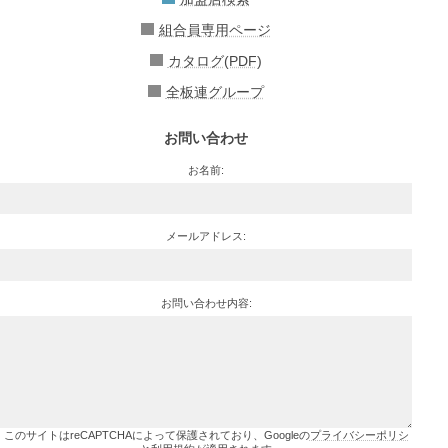
組合員専用ページ
カタログ(PDF)
全板連グループ
お問い合わせ
お名前:
メールアドレス:
お問い合わせ内容:
このサイトはreCAPTCHAによって保護されており、Googleの
プライバシーポリシ