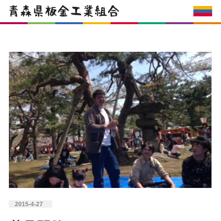
2015-4-27