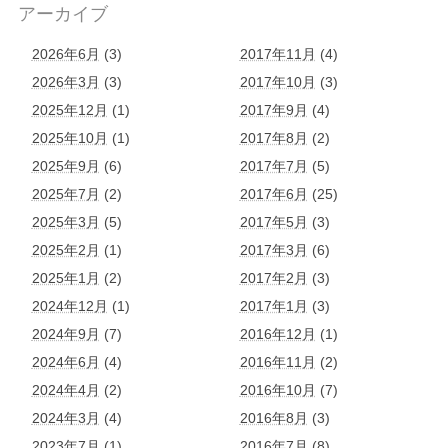
アーカイブ
2026年6月
(3)
2017年11月
(4)
2026年3月
(3)
2017年10月
(3)
2025年12月
(1)
2017年9月
(4)
2025年10月
(1)
2017年8月
(2)
2025年9月
(6)
2017年7月
(5)
2025年7月
(2)
2017年6月
(25)
2025年3月
(5)
2017年5月
(3)
2025年2月
(1)
2017年3月
(6)
2025年1月
(2)
2017年2月
(3)
2024年12月
(1)
2017年1月
(3)
2024年9月
(7)
2016年12月
(1)
2024年6月
(4)
2016年11月
(2)
2024年4月
(2)
2016年10月
(7)
2024年3月
(4)
2016年8月
(3)
2023年7月
(1)
2016年7月
(8)