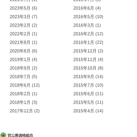
2023年5月
(6)
2016年6月
(4)
2023年3月
(7)
2016年5月
(10)
2023年2月
(2)
2016年3月
(1)
2022年2月
(1)
2016年2月
(12)
2021年8月
(1)
2016年1月
(22)
2020年8月
(6)
2015年12月
(2)
2019年1月
(4)
2015年11月
(4)
2018年9月
(2)
2015年10月
(8)
2018年7月
(5)
2015年9月
(14)
2018年6月
(12)
2015年7月
(10)
2018年2月
(1)
2015年6月
(11)
2018年1月
(3)
2015年5月
(11)
2017年12月
(2)
2015年4月
(14)