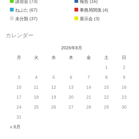
講習会
(73)
報告
(16)
ねぶた
(67)
事務局関係
(4)
未分類
(37)
展示会
(3)
カレンダー
2026年8月
月
火
水
木
金
土
日
1
2
3
4
5
6
7
8
9
10
11
12
13
14
15
16
17
18
19
20
21
22
23
24
25
26
27
28
29
30
31
« 6月