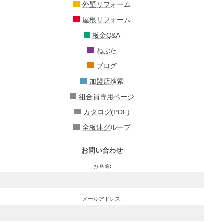
外壁リフォーム
屋根リフォーム
板金Q&A
ねぶた
ブログ
加盟店検索
組合員専用ページ
カタログ(PDF)
全板連グループ
お問い合わせ
お名前:
メールアドレス: