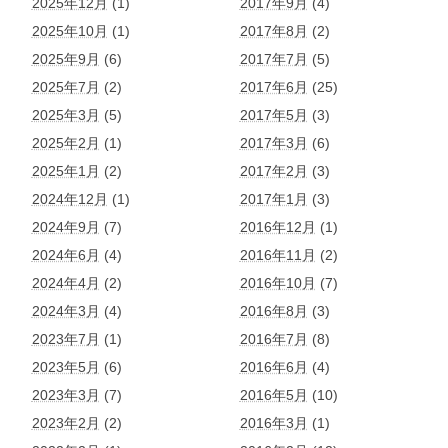
2025年12月
(1)
2017年9月
(4)
2025年10月
(1)
2017年8月
(2)
2025年9月
(6)
2017年7月
(5)
2025年7月
(2)
2017年6月
(25)
2025年3月
(5)
2017年5月
(3)
2025年2月
(1)
2017年3月
(6)
2025年1月
(2)
2017年2月
(3)
2024年12月
(1)
2017年1月
(3)
2024年9月
(7)
2016年12月
(1)
2024年6月
(4)
2016年11月
(2)
2024年4月
(2)
2016年10月
(7)
2024年3月
(4)
2016年8月
(3)
2023年7月
(1)
2016年7月
(8)
2023年5月
(6)
2016年6月
(4)
2023年3月
(7)
2016年5月
(10)
2023年2月
(2)
2016年3月
(1)