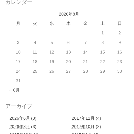
カレンダー
2026年8月
月
火
水
木
金
土
日
1
2
3
4
5
6
7
8
9
10
11
12
13
14
15
16
17
18
19
20
21
22
23
24
25
26
27
28
29
30
31
« 6月
アーカイブ
2026年6月
(3)
2017年11月
(4)
2026年3月
(3)
2017年10月
(3)