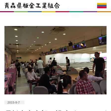
2015-9-7