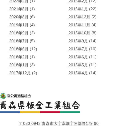
2022年2月
(1)
2016年2月
(12)
2021年8月
(1)
2016年1月
(22)
2020年8月
(6)
2015年12月
(2)
2019年1月
(4)
2015年11月
(4)
2018年9月
(2)
2015年10月
(8)
2018年7月
(5)
2015年9月
(14)
2018年6月
(12)
2015年7月
(10)
2018年2月
(1)
2015年6月
(11)
2018年1月
(3)
2015年5月
(11)
2017年12月
(2)
2015年4月
(14)
〒030-0943 青森市大字幸畑字阿部野179-90