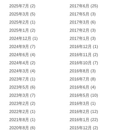
2025年7月
(2)
2017年6月
(25)
2025年3月
(5)
2017年5月
(3)
2025年2月
(1)
2017年3月
(6)
2025年1月
(2)
2017年2月
(3)
2024年12月
(1)
2017年1月
(3)
2024年9月
(7)
2016年12月
(1)
2024年6月
(4)
2016年11月
(2)
2024年4月
(2)
2016年10月
(7)
2024年3月
(4)
2016年8月
(3)
2023年7月
(1)
2016年7月
(8)
2023年5月
(6)
2016年6月
(4)
2023年3月
(7)
2016年5月
(10)
2023年2月
(2)
2016年3月
(1)
2022年2月
(1)
2016年2月
(12)
2021年8月
(1)
2016年1月
(22)
2020年8月
(6)
2015年12月
(2)