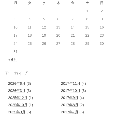
月
火
水
木
金
土
日
1
2
3
4
5
6
7
8
9
10
11
12
13
14
15
16
17
18
19
20
21
22
23
24
25
26
27
28
29
30
31
« 6月
アーカイブ
2026年6月
(3)
2017年11月
(4)
2026年3月
(3)
2017年10月
(3)
2025年12月
(1)
2017年9月
(4)
2025年10月
(1)
2017年8月
(2)
2025年9月
(6)
2017年7月
(5)