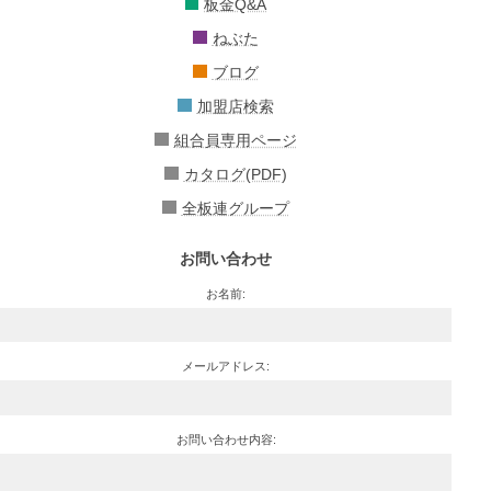
板金Q&A
ねぶた
ブログ
加盟店検索
組合員専用ページ
カタログ(PDF)
全板連グループ
お問い合わせ
お名前:
メールアドレス:
お問い合わせ内容: