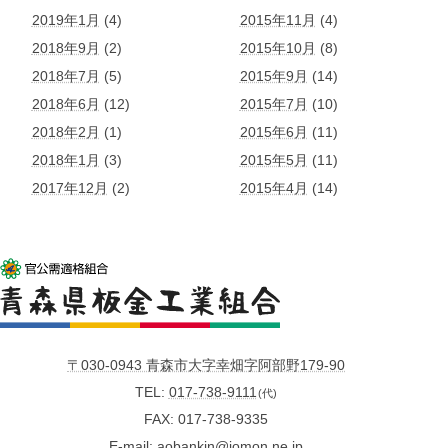
2019年1月
(4)
2015年11月
(4)
2018年9月
(2)
2015年10月
(8)
2018年7月
(5)
2015年9月
(14)
2018年6月
(12)
2015年7月
(10)
2018年2月
(1)
2015年6月
(11)
2018年1月
(3)
2015年5月
(11)
2017年12月
(2)
2015年4月
(14)
〒030-0943 青森市大字幸畑字阿部野179-90
TEL
017-738-9111
(代)
FAX
017-738-9335
E-mail
aobankin@jomon.ne.jp