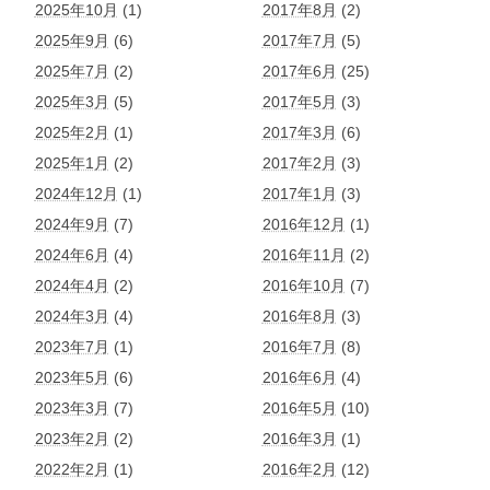
2025年10月
(1)
2017年8月
(2)
2025年9月
(6)
2017年7月
(5)
2025年7月
(2)
2017年6月
(25)
2025年3月
(5)
2017年5月
(3)
2025年2月
(1)
2017年3月
(6)
2025年1月
(2)
2017年2月
(3)
2024年12月
(1)
2017年1月
(3)
2024年9月
(7)
2016年12月
(1)
2024年6月
(4)
2016年11月
(2)
2024年4月
(2)
2016年10月
(7)
2024年3月
(4)
2016年8月
(3)
2023年7月
(1)
2016年7月
(8)
2023年5月
(6)
2016年6月
(4)
2023年3月
(7)
2016年5月
(10)
2023年2月
(2)
2016年3月
(1)
2022年2月
(1)
2016年2月
(12)