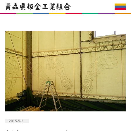
2015-5-2