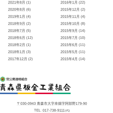
2021年8月
(1)
2016年1月
(22)
2020年8月
(6)
2015年12月
(2)
2019年1月
(4)
2015年11月
(4)
2018年9月
(2)
2015年10月
(8)
2018年7月
(5)
2015年9月
(14)
2018年6月
(12)
2015年7月
(10)
2018年2月
(1)
2015年6月
(11)
2018年1月
(3)
2015年5月
(11)
2017年12月
(2)
2015年4月
(14)
〒030-0943 青森市大字幸畑字阿部野179-90
TEL
017-738-9111
(代)