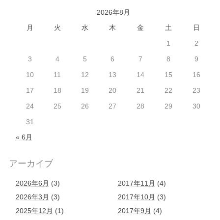
2026年8月
月
火
水
木
金
土
日
1
2
3
4
5
6
7
8
9
10
11
12
13
14
15
16
17
18
19
20
21
22
23
24
25
26
27
28
29
30
31
« 6月
アーカイブ
2026年6月
(3)
2017年11月
(4)
2026年3月
(3)
2017年10月
(3)
2025年12月
(1)
2017年9月
(4)