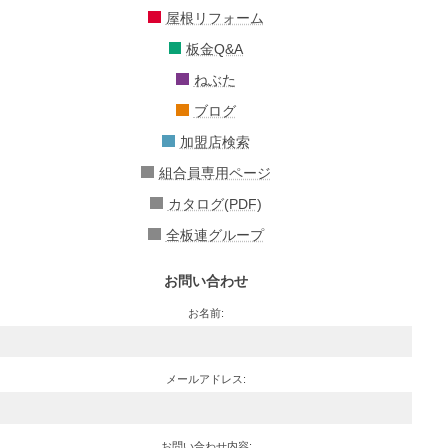
屋根リフォーム
板金Q&A
ねぶた
ブログ
加盟店検索
組合員専用ページ
カタログ(PDF)
全板連グループ
お問い合わせ
お名前:
メールアドレス:
お問い合わせ内容: