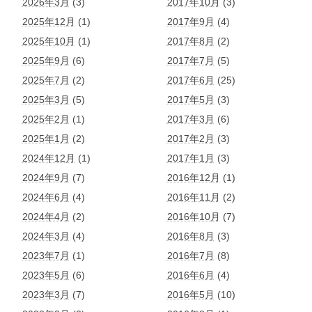
2026年3月
(3)
2017年10月
(3)
2025年12月
(1)
2017年9月
(4)
2025年10月
(1)
2017年8月
(2)
2025年9月
(6)
2017年7月
(5)
2025年7月
(2)
2017年6月
(25)
2025年3月
(5)
2017年5月
(3)
2025年2月
(1)
2017年3月
(6)
2025年1月
(2)
2017年2月
(3)
2024年12月
(1)
2017年1月
(3)
2024年9月
(7)
2016年12月
(1)
2024年6月
(4)
2016年11月
(2)
2024年4月
(2)
2016年10月
(7)
2024年3月
(4)
2016年8月
(3)
2023年7月
(1)
2016年7月
(8)
2023年5月
(6)
2016年6月
(4)
2023年3月
(7)
2016年5月
(10)