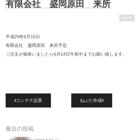
有限会社 盛岡原田 来所
未分類
平成29年6月15日
有限会社 盛岡原田 来所予定
ご注文が御座いましたら6月14日午前中までお願い致します。
コンテナ設置
ねぶた作成
最近の投稿