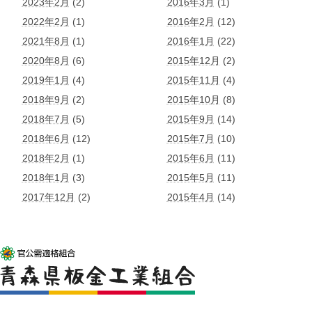
2023年2月
(2)
2016年3月
(1)
2022年2月
(1)
2016年2月
(12)
2021年8月
(1)
2016年1月
(22)
2020年8月
(6)
2015年12月
(2)
2019年1月
(4)
2015年11月
(4)
2018年9月
(2)
2015年10月
(8)
2018年7月
(5)
2015年9月
(14)
2018年6月
(12)
2015年7月
(10)
2018年2月
(1)
2015年6月
(11)
2018年1月
(3)
2015年5月
(11)
2017年12月
(2)
2015年4月
(14)