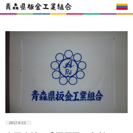
2017-6-13