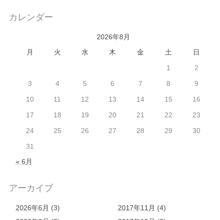
カレンダー
2026年8月
月
火
水
木
金
土
日
1
2
3
4
5
6
7
8
9
10
11
12
13
14
15
16
17
18
19
20
21
22
23
24
25
26
27
28
29
30
31
« 6月
アーカイブ
2026年6月
(3)
2017年11月
(4)