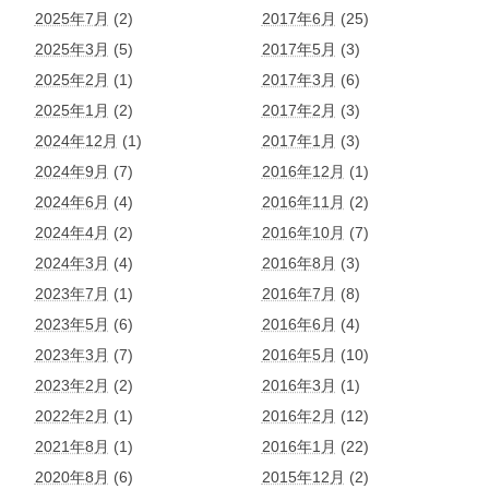
2025年7月
(2)
2017年6月
(25)
2025年3月
(5)
2017年5月
(3)
2025年2月
(1)
2017年3月
(6)
2025年1月
(2)
2017年2月
(3)
2024年12月
(1)
2017年1月
(3)
2024年9月
(7)
2016年12月
(1)
2024年6月
(4)
2016年11月
(2)
2024年4月
(2)
2016年10月
(7)
2024年3月
(4)
2016年8月
(3)
2023年7月
(1)
2016年7月
(8)
2023年5月
(6)
2016年6月
(4)
2023年3月
(7)
2016年5月
(10)
2023年2月
(2)
2016年3月
(1)
2022年2月
(1)
2016年2月
(12)
2021年8月
(1)
2016年1月
(22)
2020年8月
(6)
2015年12月
(2)