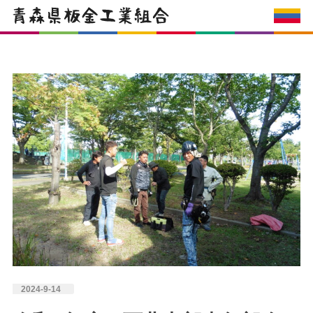
2024-9-14