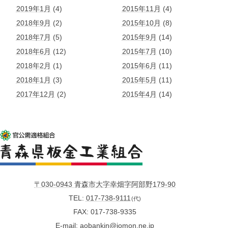
2019年1月
(4)
2015年11月
(4)
2018年9月
(2)
2015年10月
(8)
2018年7月
(5)
2015年9月
(14)
2018年6月
(12)
2015年7月
(10)
2018年2月
(1)
2015年6月
(11)
2018年1月
(3)
2015年5月
(11)
2017年12月
(2)
2015年4月
(14)
〒030-0943 青森市大字幸畑字阿部野179-90
TEL
017-738-9111
(代)
FAX
017-738-9335
E-mail
aobankin@jomon.ne.jp