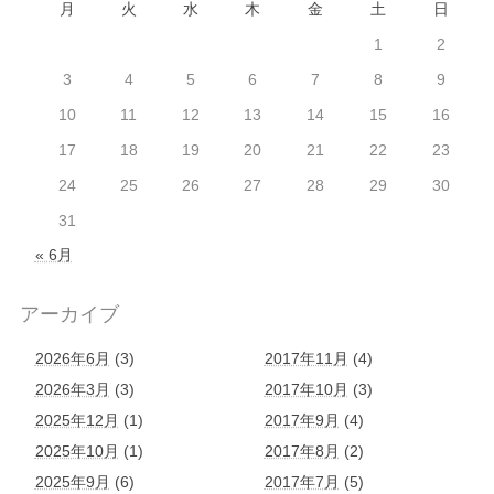
月
火
水
木
金
土
日
1
2
3
4
5
6
7
8
9
10
11
12
13
14
15
16
17
18
19
20
21
22
23
24
25
26
27
28
29
30
31
« 6月
アーカイブ
2026年6月
(3)
2017年11月
(4)
2026年3月
(3)
2017年10月
(3)
2025年12月
(1)
2017年9月
(4)
2025年10月
(1)
2017年8月
(2)
2025年9月
(6)
2017年7月
(5)