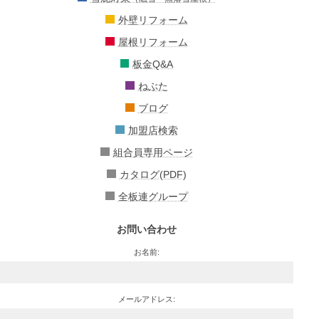
外壁リフォーム
屋根リフォーム
板金Q&A
ねぶた
ブログ
加盟店検索
組合員専用ページ
カタログ(PDF)
全板連グループ
お問い合わせ
お名前:
メールアドレス: