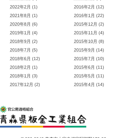
2022年2月
(1)
2016年2月
(12)
2021年8月
(1)
2016年1月
(22)
2020年8月
(6)
2015年12月
(2)
2019年1月
(4)
2015年11月
(4)
2018年9月
(2)
2015年10月
(8)
2018年7月
(5)
2015年9月
(14)
2018年6月
(12)
2015年7月
(10)
2018年2月
(1)
2015年6月
(11)
2018年1月
(3)
2015年5月
(11)
2017年12月
(2)
2015年4月
(14)