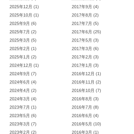
2025年12月
(1)
2017年9月
(4)
2025年10月
(1)
2017年8月
(2)
2025年9月
(6)
2017年7月
(5)
2025年7月
(2)
2017年6月
(25)
2025年3月
(5)
2017年5月
(3)
2025年2月
(1)
2017年3月
(6)
2025年1月
(2)
2017年2月
(3)
2024年12月
(1)
2017年1月
(3)
2024年9月
(7)
2016年12月
(1)
2024年6月
(4)
2016年11月
(2)
2024年4月
(2)
2016年10月
(7)
2024年3月
(4)
2016年8月
(3)
2023年7月
(1)
2016年7月
(8)
2023年5月
(6)
2016年6月
(4)
2023年3月
(7)
2016年5月
(10)
2023年2月
(2)
2016年3月
(1)