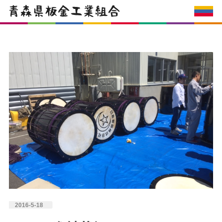
2016-5-18