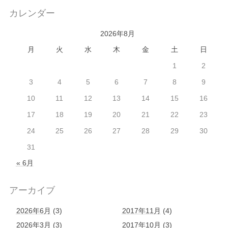
カレンダー
2026年8月
月
火
水
木
金
土
日
1
2
3
4
5
6
7
8
9
10
11
12
13
14
15
16
17
18
19
20
21
22
23
24
25
26
27
28
29
30
31
« 6月
アーカイブ
2026年6月
(3)
2017年11月
(4)
2026年3月
(3)
2017年10月
(3)