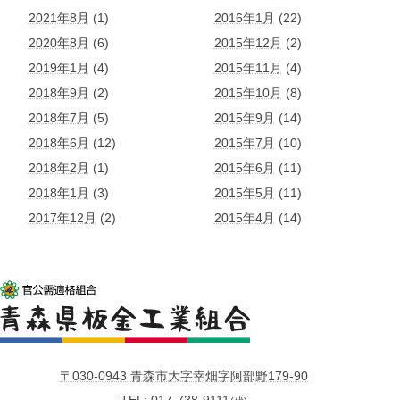
2021年8月
(1)
2016年1月
(22)
2020年8月
(6)
2015年12月
(2)
2019年1月
(4)
2015年11月
(4)
2018年9月
(2)
2015年10月
(8)
2018年7月
(5)
2015年9月
(14)
2018年6月
(12)
2015年7月
(10)
2018年2月
(1)
2015年6月
(11)
2018年1月
(3)
2015年5月
(11)
2017年12月
(2)
2015年4月
(14)
〒030-0943 青森市大字幸畑字阿部野179-90