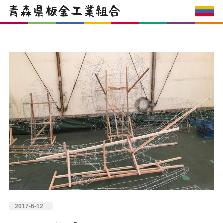
2017-6-12