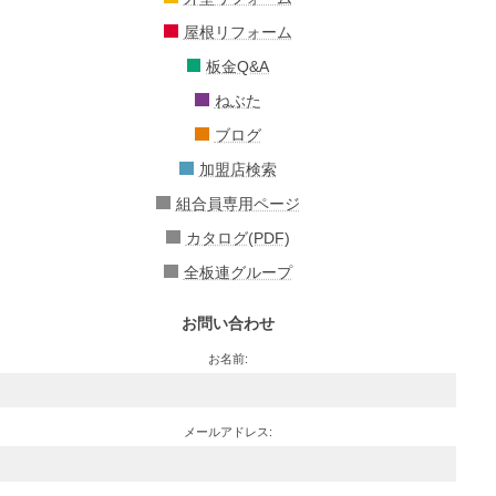
屋根リフォーム
板金Q&A
ねぶた
ブログ
加盟店検索
組合員専用ページ
カタログ(PDF)
全板連グループ
お問い合わせ
お名前:
メールアドレス: