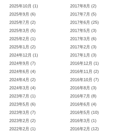
2025年10月
(1)
2017年8月
(2)
2025年9月
(6)
2017年7月
(5)
2025年7月
(2)
2017年6月
(25)
2025年3月
(5)
2017年5月
(3)
2025年2月
(1)
2017年3月
(6)
2025年1月
(2)
2017年2月
(3)
2024年12月
(1)
2017年1月
(3)
2024年9月
(7)
2016年12月
(1)
2024年6月
(4)
2016年11月
(2)
2024年4月
(2)
2016年10月
(7)
2024年3月
(4)
2016年8月
(3)
2023年7月
(1)
2016年7月
(8)
2023年5月
(6)
2016年6月
(4)
2023年3月
(7)
2016年5月
(10)
2023年2月
(2)
2016年3月
(1)
2022年2月
(1)
2016年2月
(12)