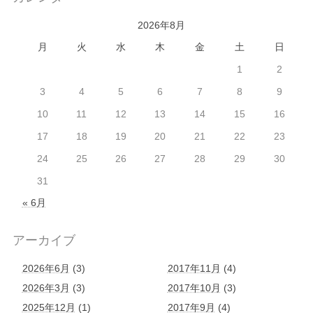
2026年8月
月
火
水
木
金
土
日
1
2
3
4
5
6
7
8
9
10
11
12
13
14
15
16
17
18
19
20
21
22
23
24
25
26
27
28
29
30
31
« 6月
アーカイブ
2026年6月
(3)
2017年11月
(4)
2026年3月
(3)
2017年10月
(3)
2025年12月
(1)
2017年9月
(4)