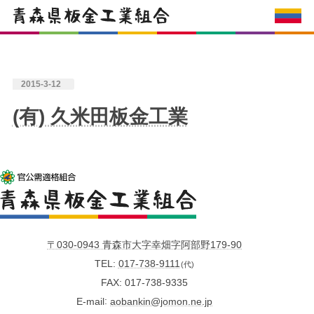
2015-3-12
(有) 久米田板金工業
〒030-0943 青森市大字幸畑字阿部野179-90
TEL
017-738-9111
(代)
FAX
017-738-9335
E-mail
aobankin@jomon.ne.jp