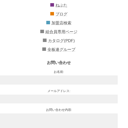
ねぶた
ブログ
加盟店検索
組合員専用ページ
カタログ(PDF)
全板連グループ
お問い合わせ
お名前:
メールアドレス:
お問い合わせ内容: