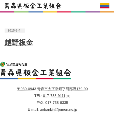
2015-3-4
越野板金
〒030-0943 青森市大字幸畑字阿部野179-90
TEL
017-738-9111
(代)
FAX
017-738-9335
E-mail
aobankin@jomon.ne.jp