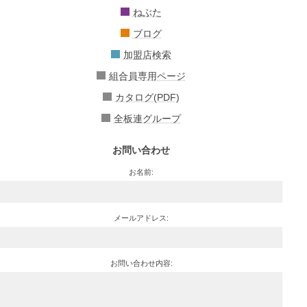
ねぶた
ブログ
加盟店検索
組合員専用ページ
カタログ(PDF)
全板連グループ
お問い合わせ
お名前:
メールアドレス:
お問い合わせ内容: