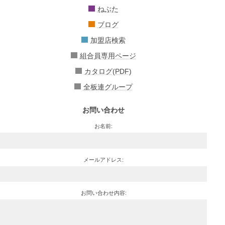
ねぶた
ブログ
加盟店検索
組合員専用ページ
カタログ(PDF)
全板連グループ
お問い合わせ
お名前:
メールアドレス:
お問い合わせ内容: