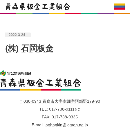
2022-3-24
(株) 石岡板金
〒030-0943 青森市大字幸畑字阿部野179-90
TEL
017-738-9111
(代)
FAX
017-738-9335
E-mail
aobankin@jomon.ne.jp