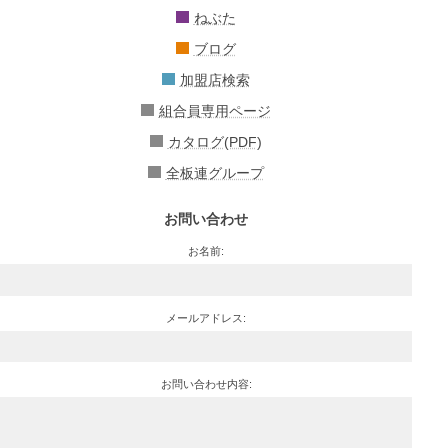
ねぶた
ブログ
加盟店検索
組合員専用ページ
カタログ(PDF)
全板連グループ
お問い合わせ
お名前:
メールアドレス:
お問い合わせ内容: