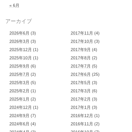
« 6月
アーカイブ
2026年6月
(3)
2017年11月
(4)
2026年3月
(3)
2017年10月
(3)
2025年12月
(1)
2017年9月
(4)
2025年10月
(1)
2017年8月
(2)
2025年9月
(6)
2017年7月
(5)
2025年7月
(2)
2017年6月
(25)
2025年3月
(5)
2017年5月
(3)
2025年2月
(1)
2017年3月
(6)
2025年1月
(2)
2017年2月
(3)
2024年12月
(1)
2017年1月
(3)
2024年9月
(7)
2016年12月
(1)
2024年6月
(4)
2016年11月
(2)