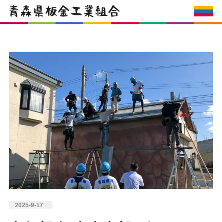
2025-9-17