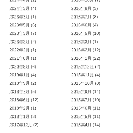
2024年4月
(2)
2016年10月
(7)
2024年3月
(4)
2016年8月
(3)
2023年7月
(1)
2016年7月
(8)
2023年5月
(6)
2016年6月
(4)
2023年3月
(7)
2016年5月
(10)
2023年2月
(2)
2016年3月
(1)
2022年2月
(1)
2016年2月
(12)
2021年8月
(1)
2016年1月
(22)
2020年8月
(6)
2015年12月
(2)
2019年1月
(4)
2015年11月
(4)
2018年9月
(2)
2015年10月
(8)
2018年7月
(5)
2015年9月
(14)
2018年6月
(12)
2015年7月
(10)
2018年2月
(1)
2015年6月
(11)
2018年1月
(3)
2015年5月
(11)
2017年12月
(2)
2015年4月
(14)