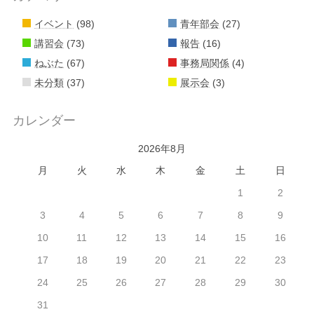
イベント
(98)
青年部会
(27)
講習会
(73)
報告
(16)
ねぶた
(67)
事務局関係
(4)
未分類
(37)
展示会
(3)
カレンダー
2026年8月
月
火
水
木
金
土
日
1
2
3
4
5
6
7
8
9
10
11
12
13
14
15
16
17
18
19
20
21
22
23
24
25
26
27
28
29
30
31